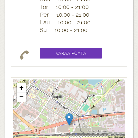
Tor 10:00 - 21:00
Per 10:00 - 21:00
Lau 10:00 - 21:00
Su 10:00 - 21:00
+
−