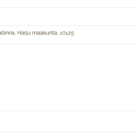
llinna, Harju maakunta, 10125