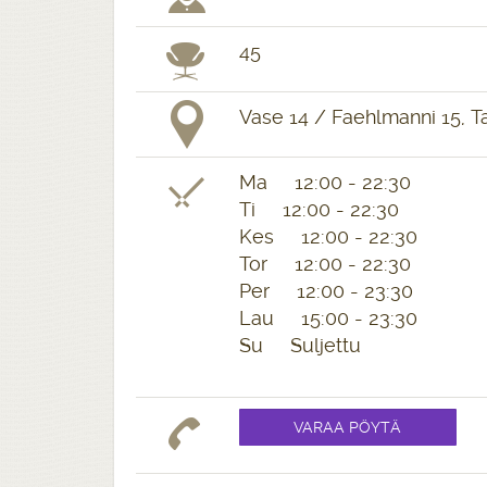
45
Vase 14 / Faehlmanni 15, Ta
Ma 12:00 - 22:30
Ti 12:00 - 22:30
Kes 12:00 - 22:30
Tor 12:00 - 22:30
Per 12:00 - 23:30
Lau 15:00 - 23:30
Su Suljettu