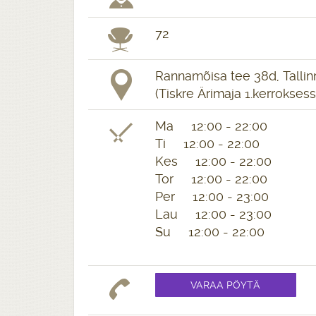
72
Rannamõisa tee 38d, Tallin
(Tiskre Ärimaja 1.kerroksess
Ma 12:00 - 22:00
Ti 12:00 - 22:00
Kes 12:00 - 22:00
Tor 12:00 - 22:00
Per 12:00 - 23:00
Lau 12:00 - 23:00
Su 12:00 - 22:00