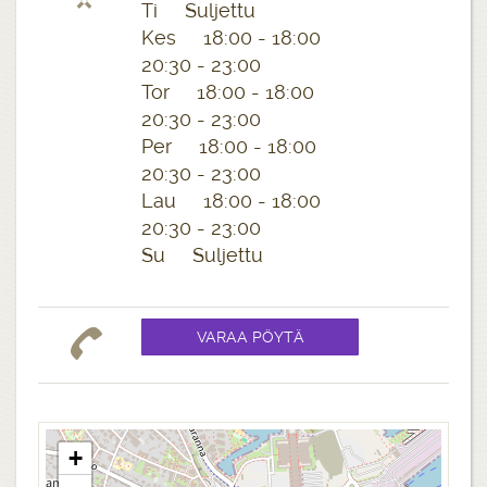
Ti Suljettu
Kes 18:00 - 18:00
20:30 - 23:00
Tor 18:00 - 18:00
20:30 - 23:00
Per 18:00 - 18:00
20:30 - 23:00
Lau 18:00 - 18:00
20:30 - 23:00
Su Suljettu
+