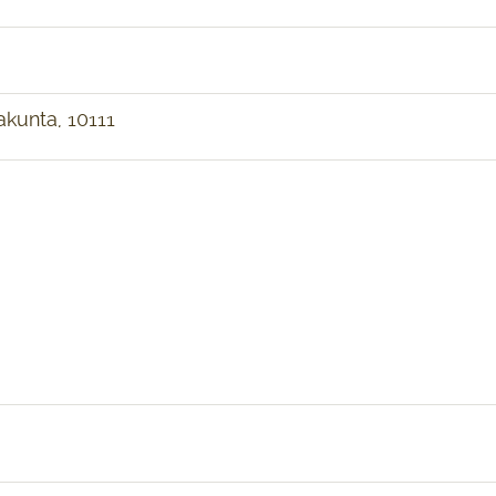
akunta, 10111