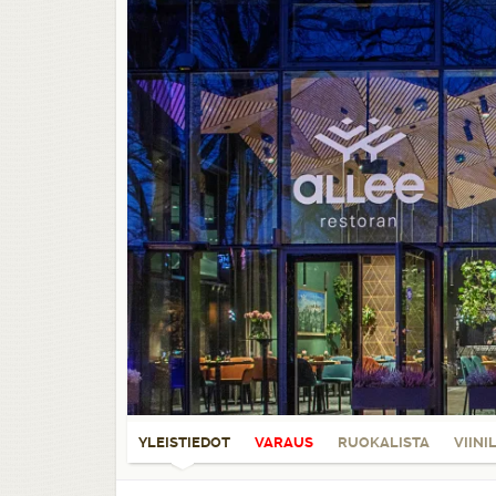
YLEISTIEDOT
VARAUS
RUOKALISTA
VIINI