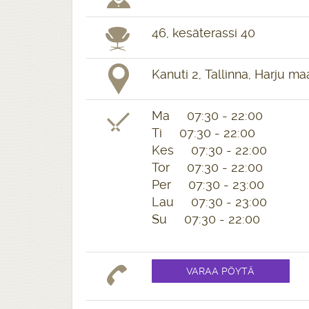
46, kesäterassi 40
Kanuti 2, Tallinna, Harju ma
Ma 07:30 - 22:00
Ti 07:30 - 22:00
Kes 07:30 - 22:00
Tor 07:30 - 22:00
Per 07:30 - 23:00
Lau 07:30 - 23:00
Su 07:30 - 22:00