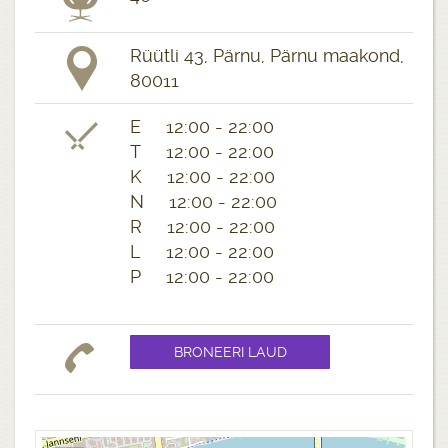
Rüütli 43, Pärnu, Pärnu maakond,
80011
E 12:00 - 22:00
T 12:00 - 22:00
K 12:00 - 22:00
N 12:00 - 22:00
R 12:00 - 22:00
L 12:00 - 22:00
P 12:00 - 22:00