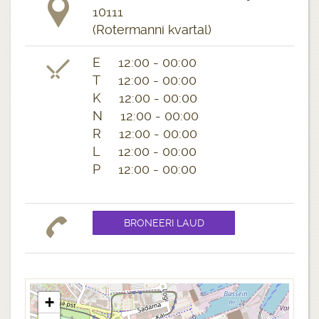
10111
(Rotermanni kvartal)
E 12:00 - 00:00
T 12:00 - 00:00
K 12:00 - 00:00
N 12:00 - 00:00
R 12:00 - 00:00
L 12:00 - 00:00
P 12:00 - 00:00
+