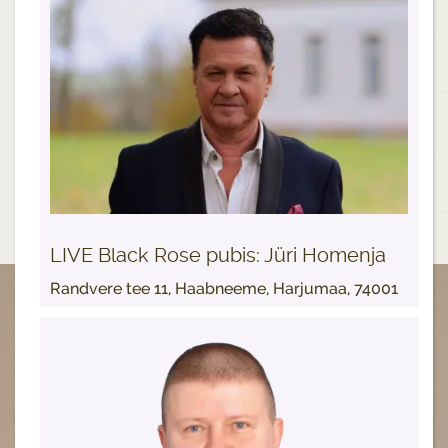
LIVE Black Rose pubis: Jüri Homenja
Randvere tee 11, Haabneeme, Harjumaa, 74001