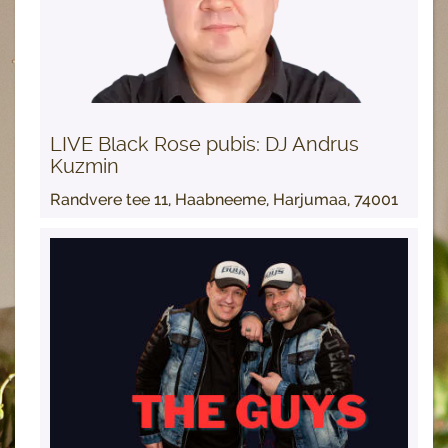
LIVE Black Rose pubis: DJ Andrus
Kuzmin
Randvere tee 11, Haabneeme, Harjumaa, 74001