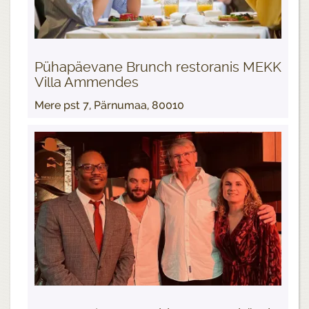
Pühapäevane Brunch restoranis MEKK
Villa Ammendes
Mere pst 7, Pärnumaa, 80010